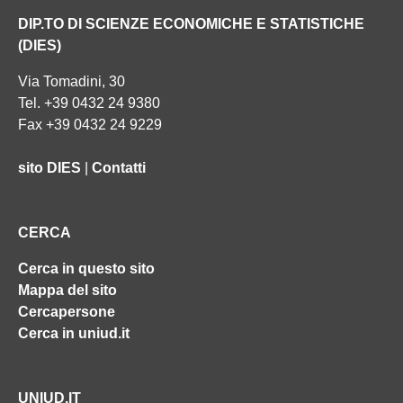
DIP.TO DI SCIENZE ECONOMICHE E STATISTICHE
(DIES)
Via Tomadini, 30
Tel. +39 0432 24 9380
Fax +39 0432 24 9229
sito DIES
|
Contatti
CERCA
Cerca in questo sito
Mappa del sito
Cercapersone
Cerca in uniud.it
UNIUD.IT