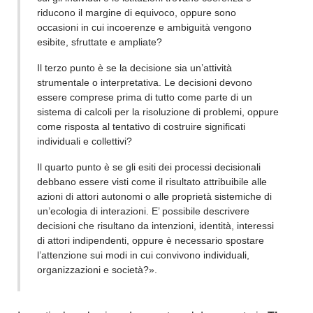
riducono il margine di equivoco, oppure sono
occasioni in cui incoerenze e ambiguità vengono
esibite, sfruttate e ampliate?
Il terzo punto è se la decisione sia un’attività
strumentale o interpretativa. Le decisioni devono
essere comprese prima di tutto come parte di un
sistema di calcoli per la risoluzione di problemi, oppure
come risposta al tentativo di costruire significati
individuali e collettivi?
Il quarto punto è se gli esiti dei processi decisionali
debbano essere visti come il risultato attribuibile alle
azioni di attori autonomi o alle proprietà sistemiche di
un’ecologia di interazioni. E’ possibile descrivere
decisioni che risultano da intenzioni, identità, interessi
di attori indipendenti, oppure è necessario spostare
l’attenzione sui modi in cui convivono individuali,
organizzazioni e società?».