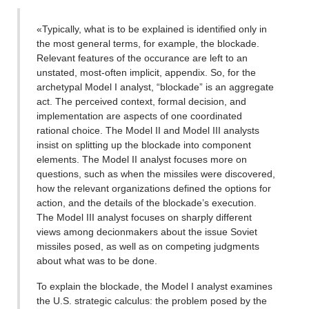
«Typically, what is to be explained is identified only in
the most general terms, for example, the blockade.
Relevant features of the occurance are left to an
unstated, most-often implicit, appendix. So, for the
archetypal Model I analyst, “blockade” is an aggregate
act. The perceived context, formal decision, and
implementation are aspects of one coordinated
rational choice. The Model II and Model III analysts
insist on splitting up the blockade into component
elements. The Model II analyst focuses more on
questions, such as when the missiles were discovered,
how the relevant organizations defined the options for
action, and the details of the blockade’s execution.
The Model III analyst focuses on sharply different
views among decionmakers about the issue Soviet
missiles posed, as well as on competing judgments
about what was to be done.
To explain the blockade, the Model I analyst examines
the U.S. strategic calculus: the problem posed by the